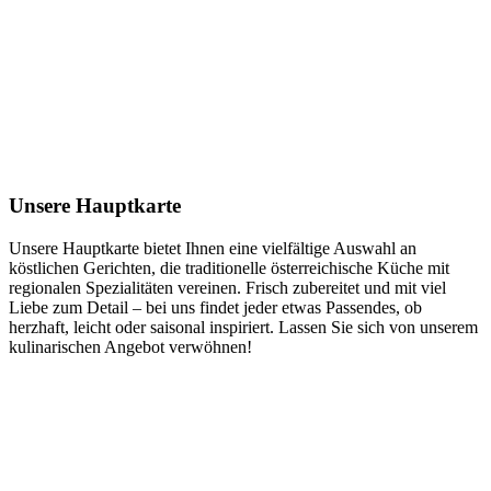
Unsere Hauptkarte
Unsere Hauptkarte bietet Ihnen eine vielfältige Auswahl an
köstlichen Gerichten, die traditionelle österreichische Küche mit
regionalen Spezialitäten vereinen. Frisch zubereitet und mit viel
Liebe zum Detail – bei uns findet jeder etwas Passendes, ob
herzhaft, leicht oder saisonal inspiriert. Lassen Sie sich von unserem
kulinarischen Angebot verwöhnen!