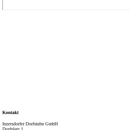
Kontakt
Inzersdorfer Dorfstubn GmbH
Dorfplatz 1