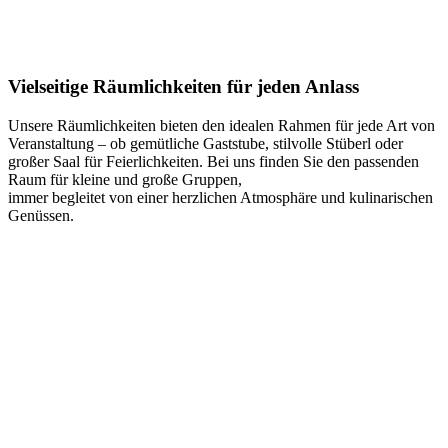
Vielseitige Räumlichkeiten für jeden Anlass
Unsere Räumlichkeiten bieten den idealen Rahmen für jede Art von
Veranstaltung – ob gemütliche Gaststube, stilvolle Stüberl oder
großer Saal für Feierlichkeiten. Bei uns finden Sie den passenden
Raum für kleine und große Gruppen,
immer begleitet von einer herzlichen Atmosphäre und kulinarischen
Genüssen.