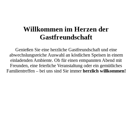
Willkommen im Herzen der
Gastfreundschaft
Genießen Sie eine herzliche Gastfreundschaft und eine
abwechslungsreiche Auswahl an köstlichen Speisen in einem
einladenden Ambiente. Ob für einen entspannten Abend mit
Freunden, eine feierliche Veranstaltung oder ein gemütliches
Familientreffen – bei uns sind Sie immer
herzlich willkommen!