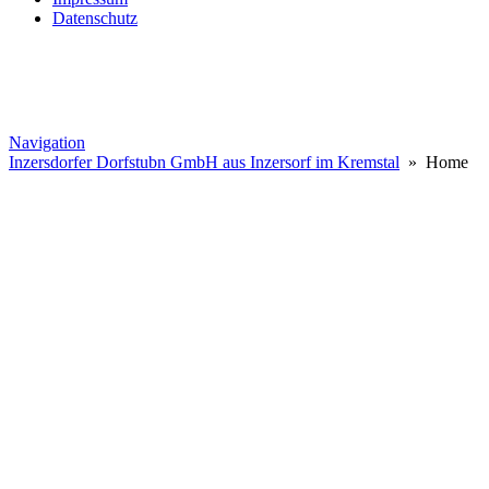
Datenschutz
Navigation
Inzersdorfer Dorfstubn GmbH aus Inzersorf im Kremstal
» Home