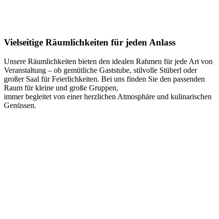
Vielseitige Räumlichkeiten für jeden Anlass
Unsere Räumlichkeiten bieten den idealen Rahmen für jede Art von
Veranstaltung – ob gemütliche Gaststube, stilvolle Stüberl oder
großer Saal für Feierlichkeiten. Bei uns finden Sie den passenden
Raum für kleine und große Gruppen,
immer begleitet von einer herzlichen Atmosphäre und kulinarischen
Genüssen.