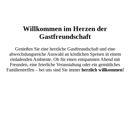
Willkommen im Herzen der
Gastfreundschaft
Genießen Sie eine herzliche Gastfreundschaft und eine
abwechslungsreiche Auswahl an köstlichen Speisen in einem
einladenden Ambiente. Ob für einen entspannten Abend mit
Freunden, eine feierliche Veranstaltung oder ein gemütliches
Familientreffen – bei uns sind Sie immer
herzlich willkommen!