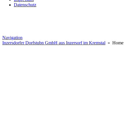
Datenschutz
Navigation
Inzersdorfer Dorfstubn GmbH aus Inzersorf im Kremstal
» Home