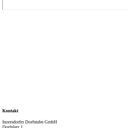
Kontakt
Inzersdorfer Dorfstubn GmbH
Dorfplatz 1