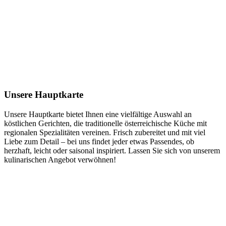
Unsere Hauptkarte
Unsere Hauptkarte bietet Ihnen eine vielfältige Auswahl an
köstlichen Gerichten, die traditionelle österreichische Küche mit
regionalen Spezialitäten vereinen. Frisch zubereitet und mit viel
Liebe zum Detail – bei uns findet jeder etwas Passendes, ob
herzhaft, leicht oder saisonal inspiriert. Lassen Sie sich von unserem
kulinarischen Angebot verwöhnen!