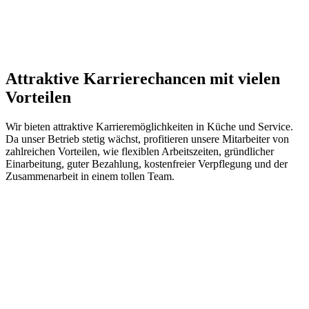
Attraktive Karrierechancen mit vielen
Vorteilen
Wir bieten attraktive Karrieremöglichkeiten in Küche und Service.
Da unser Betrieb stetig wächst, profitieren unsere Mitarbeiter von
zahlreichen Vorteilen, wie flexiblen Arbeitszeiten, gründlicher
Einarbeitung, guter Bezahlung, kostenfreier Verpflegung und der
Zusammenarbeit in einem tollen Team.