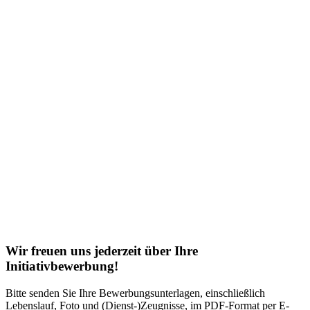
Wir freuen uns jederzeit über Ihre
Initiativbewerbung!
Bitte senden Sie Ihre Bewerbungsunterlagen, einschließlich
Lebenslauf, Foto und (Dienst-)Zeugnisse, im PDF-Format per E-