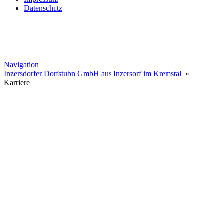
Datenschutz
Navigation
Inzersdorfer Dorfstubn GmbH aus Inzersorf im Kremstal
»
Karriere