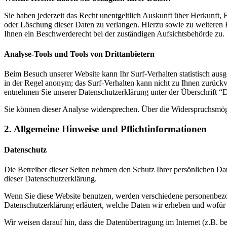
Sie haben jederzeit das Recht unentgeltlich Auskunft über Herkunft
oder Löschung dieser Daten zu verlangen. Hierzu sowie zu weiteren
Ihnen ein Beschwerderecht bei der zuständigen Aufsichtsbehörde zu.
Analyse-Tools und Tools von Drittanbietern
Beim Besuch unserer Website kann Ihr Surf-Verhalten statistisch aus
in der Regel anonym; das Surf-Verhalten kann nicht zu Ihnen zurückv
entnehmen Sie unserer Datenschutzerklärung unter der Überschrift “
Sie können dieser Analyse widersprechen. Über die Widerspruchsmögl
2. Allgemeine Hinweise und Pflichtinformationen
Datenschutz
Die Betreiber dieser Seiten nehmen den Schutz Ihrer persönlichen Da
dieser Datenschutzerklärung.
Wenn Sie diese Website benutzen, werden verschiedene personenbezog
Datenschutzerklärung erläutert, welche Daten wir erheben und wofür 
Wir weisen darauf hin, dass die Datenübertragung im Internet (z.B. b