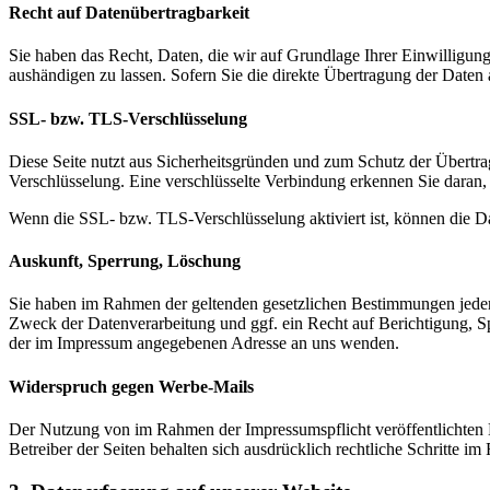
Recht auf Datenübertragbarkeit
Sie haben das Recht, Daten, die wir auf Grundlage Ihrer Einwilligung 
aushändigen zu lassen. Sofern Sie die direkte Übertragung der Daten a
SSL- bzw. TLS-Verschlüsselung
Diese Seite nutzt aus Sicherheitsgründen und zum Schutz der Übertrag
Verschlüsselung. Eine verschlüsselte Verbindung erkennen Sie daran, 
Wenn die SSL- bzw. TLS-Verschlüsselung aktiviert ist, können die Dat
Auskunft, Sperrung, Löschung
Sie haben im Rahmen der geltenden gesetzlichen Bestimmungen jeder
Zweck der Datenverarbeitung und ggf. ein Recht auf Berichtigung, 
der im Impressum angegebenen Adresse an uns wenden.
Widerspruch gegen Werbe-Mails
Der Nutzung von im Rahmen der Impressumspflicht veröffentlichten 
Betreiber der Seiten behalten sich ausdrücklich rechtliche Schritte