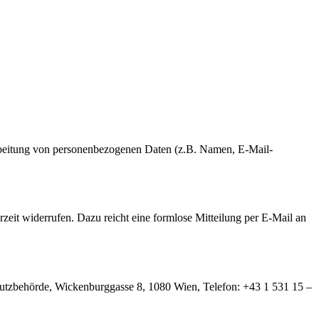
erarbeitung von personenbezogenen Daten (z.B. Namen, E-Mail-
rzeit widerrufen. Dazu reicht eine formlose Mitteilung per E-Mail an
hutzbehörde, Wickenburggasse 8, 1080 Wien, Telefon: +43 1 531 15 –