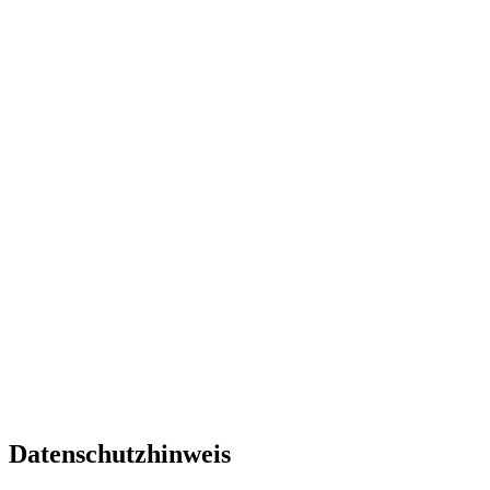
Datenschutzhinweis