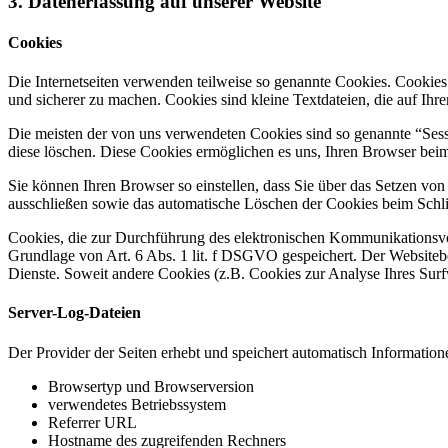
3. Datenerfassung auf unserer Website
Cookies
Die Internetseiten verwenden teilweise so genannte Cookies. Cookies
und sicherer zu machen. Cookies sind kleine Textdateien, die auf Ih
Die meisten der von uns verwendeten Cookies sind so genannte “Sess
diese löschen. Diese Cookies ermöglichen es uns, Ihren Browser be
Sie können Ihren Browser so einstellen, dass Sie über das Setzen vo
ausschließen sowie das automatische Löschen der Cookies beim Schlie
Cookies, die zur Durchführung des elektronischen Kommunikationsvor
Grundlage von Art. 6 Abs. 1 lit. f DSGVO gespeichert. Der Websitebetr
Dienste. Soweit andere Cookies (z.B. Cookies zur Analyse Ihres Surf
Server-Log-Dateien
Der Provider der Seiten erhebt und speichert automatisch Information
Browsertyp und Browserversion
verwendetes Betriebssystem
Referrer URL
Hostname des zugreifenden Rechners