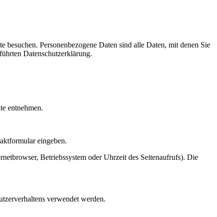
te besuchen. Personenbezogene Daten sind alle Daten, mit denen Sie
führten Datenschutzerklärung.
ite entnehmen.
taktformular eingeben.
netbrowser, Betriebssystem oder Uhrzeit des Seitenaufrufs). Die
Nutzerverhaltens verwendet werden.