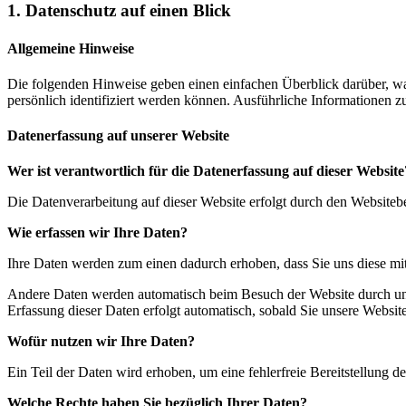
1. Datenschutz auf einen Blick
Allgemeine Hinweise
Die folgenden Hinweise geben einen einfachen Überblick darüber, wa
persönlich identifiziert werden können. Ausführliche Informationen
Datenerfassung auf unserer Website
Wer ist verantwortlich für die Datenerfassung auf dieser Website
Die Datenverarbeitung auf dieser Website erfolgt durch den Website
Wie erfassen wir Ihre Daten?
Ihre Daten werden zum einen dadurch erhoben, dass Sie uns diese mitt
Andere Daten werden automatisch beim Besuch der Website durch unser
Erfassung dieser Daten erfolgt automatisch, sobald Sie unsere Website
Wofür nutzen wir Ihre Daten?
Ein Teil der Daten wird erhoben, um eine fehlerfreie Bereitstellung
Welche Rechte haben Sie bezüglich Ihrer Daten?